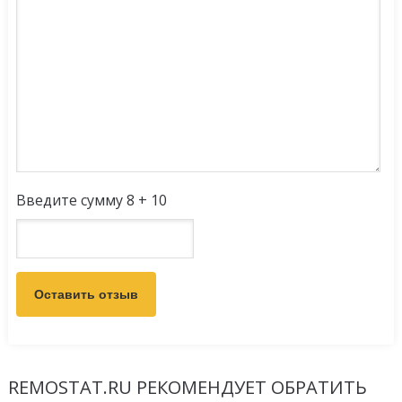
Введите сумму 8 + 10
REMOSTAT.RU РЕКОМЕНДУЕТ ОБРАТИТЬ