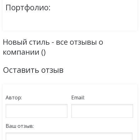
Портфолио:
Новый стиль - все отзывы о
компании (
)
Оставить отзыв
Автор:
Email:
Ваш отзыв: