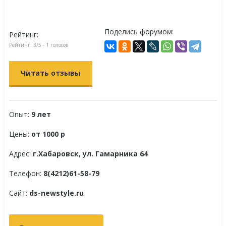
Поделись форумом:
Рейтинг:
Рейтинг:
3
/5 -
1
голосов
Читать отзывы
Опыт:
9 лет
Цены:
от 1000 р
Адрес:
г.Хабаровск, ул. Гамарника 64
Телефон:
8(4212)61-58-79
Сайт:
ds-newstyle.ru