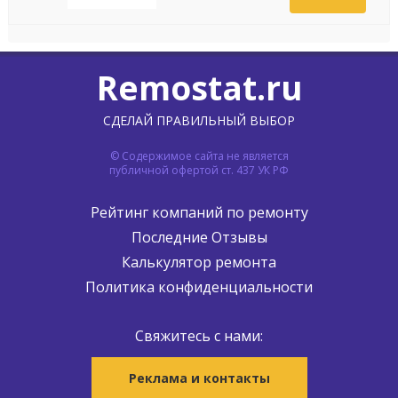
Remostat.ru
СДЕЛАЙ ПРАВИЛЬНЫЙ ВЫБОР
© Содержимое сайта не является
публичной офертой ст. 437 УК РФ
Рейтинг компаний по ремонту
Последние Отзывы
Калькулятор ремонта
Политика конфиденциальности
Свяжитесь с нами:
Реклама и контакты