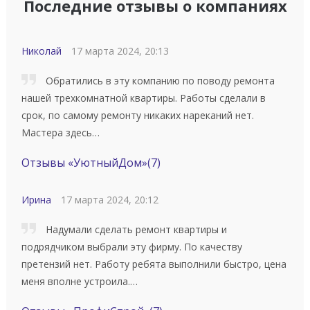
Последние отзывы о компаниях
Николай
17 марта 2024, 20:13
Обратились в эту компанию по поводу ремонта
нашей трехкомнатной квартиры. Работы сделали в
срок, по самому ремонту никаких нареканий нет.
Мастера здесь…
Отзывы «УютныйДом»
(7)
Ирина
17 марта 2024, 20:12
Надумали сделать ремонт квартиры и
подрядчиком выбрали эту фирму. По качеству
претензий нет. Работу ребята выполнили быстро, цена
меня вполне устроила.…