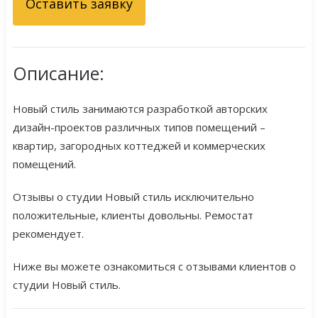
Оставить заявку
Описание:
Новый стиль занимаются разработкой авторских
дизайн-проектов различных типов помещений –
квартир, загородных коттеджей и коммерческих
помещений.
Отзывы о студии Новый стиль исключительно
положительные, клиенты довольны. Ремостат
рекомендует.
Ниже вы можете ознакомиться с отзывами клиентов о
студии Новый стиль.