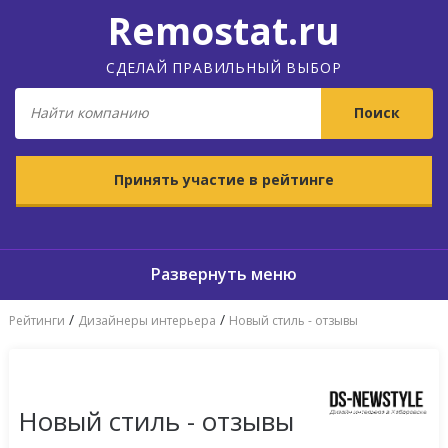
Remostat.ru
СДЕЛАЙ ПРАВИЛЬНЫЙ ВЫБОР
Принять участие в рейтинге
/
/
Рейтинги
Дизайнеры интерьера
Новый стиль - отзывы
Новый стиль - отзывы