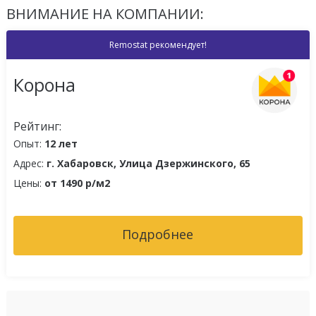
ВНИМАНИЕ НА КОМПАНИИ:
Remostat рекомендует!
Корона
Рейтинг:
Опыт:
12 лет
Адрес:
г. Хабаровск, Улица Дзержинского, 65
Цены:
от 1490 р/м2
Подробнее