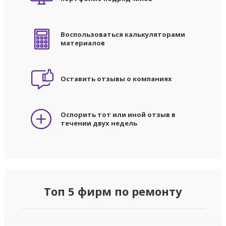
Воспользоваться калькуляторами
материалов
Оставить отзывы о компаниях
Оспорить тот или иной отзыв в
течении двух недель
Топ 5 фирм по ремонту