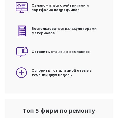
Ознакомиться с рейтингами и
портфолио подрядчиков
Воспользоваться калькуляторами
материалов
Оставить отзывы о компаниях
Оспорить тот или иной отзыв в
течении двух недель
Топ 5 фирм по ремонту