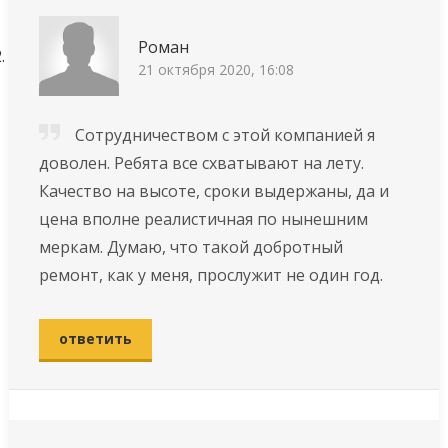
Роман
21 октября 2020, 16:08
Сотрудничеством с этой компанией я
доволен. Ребята все схватывают на лету.
Качество на высоте, сроки выдержаны, да и
цена вполне реалистичная по нынешним
меркам. Думаю, что такой добротный
ремонт, как у меня, прослужит не один год.
ответить