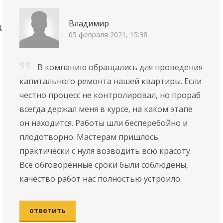
Владимир
05 февраля 2021, 15:38
В компанию обращались для проведения
капитального ремонта нашей квартиры. Если
честно процесс не контролировал, но прораб
всегда держал меня в курсе, на каком этапе
он находится. Работы шли бесперебойно и
плодотворно. Мастерам пришлось
практически с нуля возводить всю красоту.
Все обговоренные сроки были соблюдены,
качество работ нас полностью устроило.
ответить