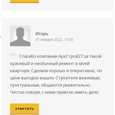
Игорь
31 января 2022, 15:56
Спасибо компании АрхСтрой27 за такой
красивый и необычный ремонт в моей
квартире. Сделали хорошо и оперативно, по
цене выгодно вышло. Строители вежливые,
пунктуальные, общаются уважительно.
Честно говоря, с ними приятно иметь дело.
ответить