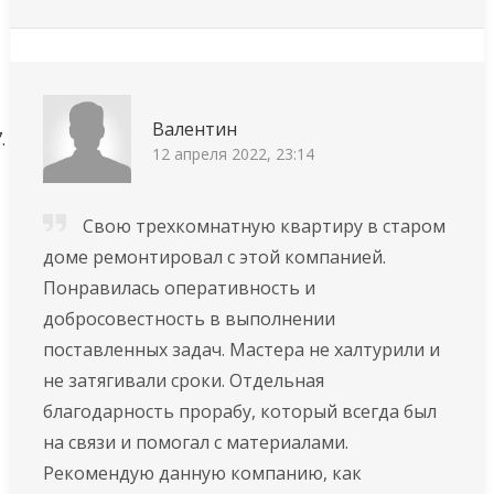
Валентин
12 апреля 2022, 23:14
Свою трехкомнатную квартиру в старом
доме ремонтировал с этой компанией.
Понравилась оперативность и
добросовестность в выполнении
поставленных задач. Мастера не халтурили и
не затягивали сроки. Отдельная
благодарность прорабу, который всегда был
на связи и помогал с материалами.
Рекомендую данную компанию, как