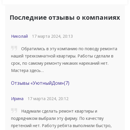
Последние отзывы о компаниях
Николай
17 марта 2024, 20:13
Обратились в эту компанию по поводу ремонта
нашей трехкомнатной квартиры. Работы сделали в
срок, по самому ремонту никаких нареканий нет.
Мастера здесь…
Отзывы «УютныйДом»
(7)
Ирина
17 марта 2024, 20:12
Надумали сделать ремонт квартиры и
подрядчиком выбрали эту фирму. По качеству
претензий нет. Работу ребята выполнили быстро,