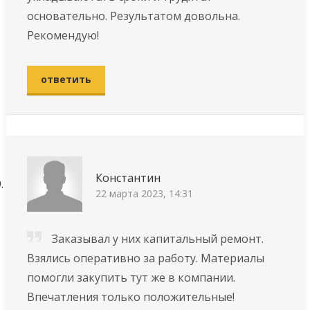
основательно. Результатом довольна.
Рекомендую!
ответить
Константин
22 марта 2023, 14:31
Заказывал у них капитальный ремонт.
Взялись оперативно за работу. Материалы
помогли закупить тут же в компании.
Впечатления только положительные!