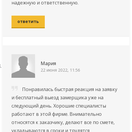
надежную и ответственную.
ответить
Мария
22 июня 2022, 11:56
Понравилась быстрая реакция на заявку
и бесплатный выезд замерщика уже на
следующий день. Хорошие специалисты
работают в этой фирме. Внимательно
относятся к заказчику, делают все по смете,
укладываются в сроки и трудятся