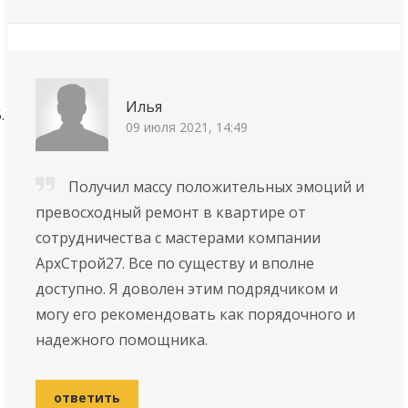
Илья
09 июля 2021, 14:49
Получил массу положительных эмоций и
превосходный ремонт в квартире от
сотрудничества с мастерами компании
АрхСтрой27. Все по существу и вполне
доступно. Я доволен этим подрядчиком и
могу его рекомендовать как порядочного и
надежного помощника.
ответить