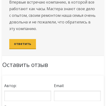
Впервые встречаю компанию, в которой все
работают как часы. Мастера знают свое дело
с опытом, своим ремонтом наша семья очень
довольна и не пожалели, что обратились в
эту компанию.
ответить
Оставить отзыв
Автор:
Email: