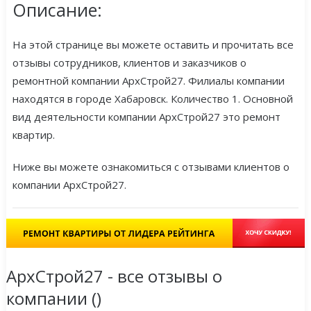
Описание:
На этой странице вы можете оставить и прочитать все
отзывы сотрудников, клиентов и заказчиков о
ремонтной компании АрхСтрой27. Филиалы компании
находятся в городе Хабаровск. Количество 1. Основной
вид деятельности компании АрхСтрой27 это ремонт
квартир.
Ниже вы можете ознакомиться с отзывами клиентов о
компании АрхСтрой27.
АрхСтрой27 - все отзывы о
компании (
)