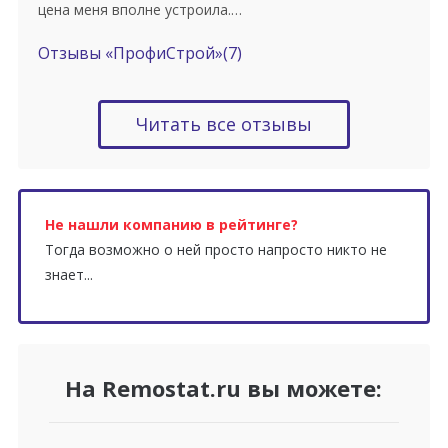
цена меня вполне устроила.…
Отзывы «ПрофиСтрой»
(7)
Читать все отзывы
Не нашли компанию в рейтинге?
Тогда возможно о ней просто напросто никто не
знает...
На Remostat.ru вы можете: