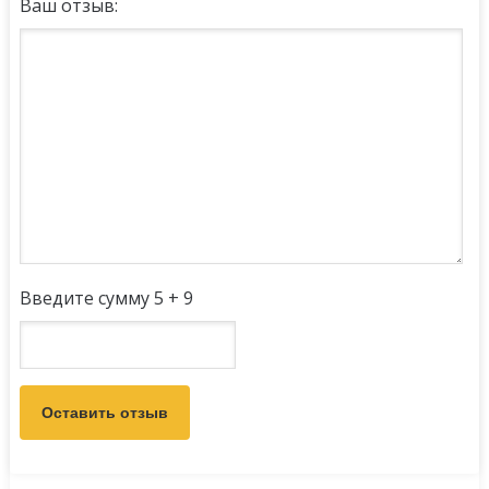
Ваш отзыв:
Введите сумму 5 + 9