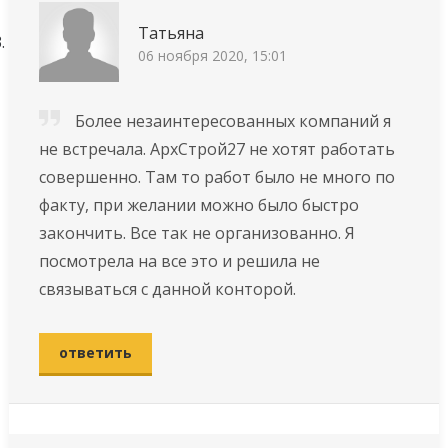
Татьяна
06 ноября 2020, 15:01
Более незаинтересованных компаний я
не встречала. АрхСтрой27 не хотят работать
совершенно. Там то работ было не много по
факту, при желании можно было быстро
закончить. Все так не организованно. Я
посмотрела на все это и решила не
связываться с данной конторой.
ответить