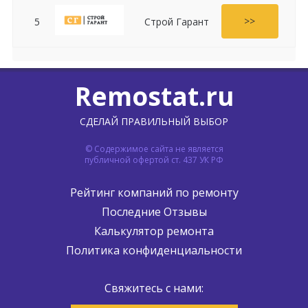
>>
5
Строй Гарант
Remostat.ru
СДЕЛАЙ ПРАВИЛЬНЫЙ ВЫБОР
© Содержимое сайта не является
публичной офертой ст. 437 УК РФ
Рейтинг компаний по ремонту
Последние Отзывы
Калькулятор ремонта
Политика конфиденциальности
Свяжитесь с нами: