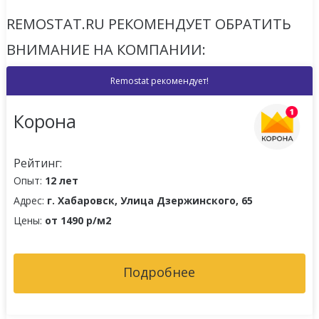
REMOSTAT.RU РЕКОМЕНДУЕТ ОБРАТИТЬ
ВНИМАНИЕ НА КОМПАНИИ:
Remostat рекомендует!
Корона
Рейтинг:
Опыт:
12 лет
Адрес:
г. Хабаровск, Улица Дзержинского, 65
Цены:
от 1490 р/м2
Подробнее