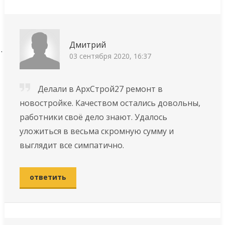
Дмитрий
03 сентября 2020, 16:37
Делали в АрхСтрой27 ремонт в
новостройке. Качеством остались довольны,
работники своё дело знают. Удалось
уложиться в весьма скромную сумму и
выглядит все симпатично.
ответить