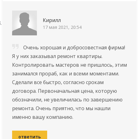
Кирилл
17 мая 2021, 20:54
Очень хорошая и добросовестная фирма!
Я у них заказывал ремонт квартиры.
Контролировать мастеров не пришлось, этим
занимался прораб, как и всеми моментами.
Сделали все быстро, согласно срокам
договора. Первоначальная цена, которую
обозначили, не увеличилась по завершению
ремонта. Очень приятно, что мы нашли
именно вашу компанию.
ответить