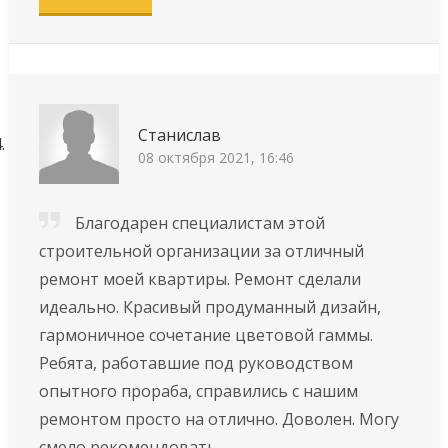
Станислав
08 октября 2021, 16:46
Благодарен специалистам этой
строительной организации за отличный
ремонт моей квартиры. Ремонт сделали
идеально. Красивый продуманный дизайн,
гармоничное сочетание цветовой гаммы.
Ребята, работавшие под руководством
опытного прораба, справились с нашим
ремонтом просто на отлично. Доволен. Могу
смело рекомендовать.