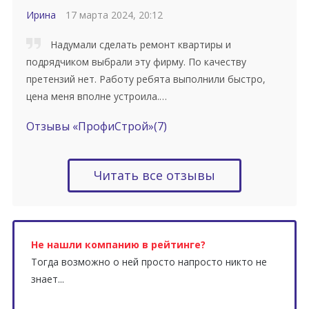
Ирина
17 марта 2024, 20:12
Надумали сделать ремонт квартиры и
подрядчиком выбрали эту фирму. По качеству
претензий нет. Работу ребята выполнили быстро,
цена меня вполне устроила.…
Отзывы «ПрофиСтрой»
(7)
Читать все отзывы
Не нашли компанию в рейтинге?
Тогда возможно о ней просто напросто никто не
знает...