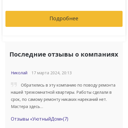
Подробнее
Последние отзывы о компаниях
Николай
17 марта 2024, 20:13
Обратились в эту компанию по поводу ремонта
нашей трехкомнатной квартиры. Работы сделали в
срок, по самому ремонту никаких нареканий нет.
Мастера здесь…
Отзывы «УютныйДом»
(7)