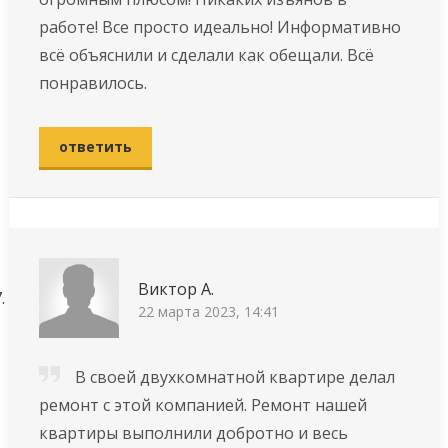
работе! Все просто идеально! Информативно
всё объяснили и сделали как обещали. Всё
понравилось.
ответить
Виктор А.
22 марта 2023, 14:41
В своей двухкомнатной квартире делал
ремонт с этой компанией. Ремонт нашей
квартиры выполнили добротно и весь