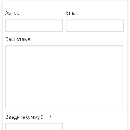
Автор:
Email:
Ваш отзыв:
Введите сумму 9 + 7