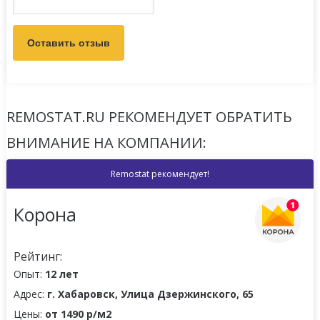
REMOSTAT.RU РЕКОМЕНДУЕТ ОБРАТИТЬ
ВНИМАНИЕ НА КОМПАНИИ:
Remostat рекомендует!
Корона
Рейтинг:
Опыт:
12 лет
Адрес:
г. Хабаровск, Улица Дзержинского, 65
Цены:
от 1490 р/м2