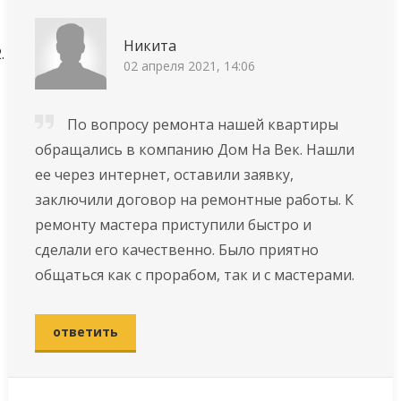
Никита
02 апреля 2021, 14:06
По вопросу ремонта нашей квартиры
обращались в компанию Дом На Век. Нашли
ее через интернет, оставили заявку,
заключили договор на ремонтные работы. К
ремонту мастера приступили быстро и
сделали его качественно. Было приятно
общаться как с прорабом, так и с мастерами.
ответить