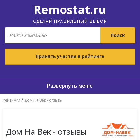
Remostat.ru
СДЕЛАЙ ПРАВИЛЬНЫЙ ВЫБОР
Принять участие в рейтинге
/
Рейтинги
Дом На Век - отзывы
Дом На Век - отзывы