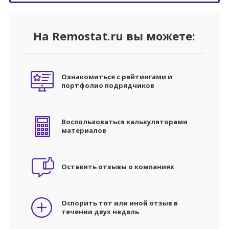
На Remostat.ru вы можете:
Ознакомиться с рейтингами и
портфолио подрядчиков
Воспользоваться калькуляторами
материалов
Оставить отзывы о компаниях
Оспорить тот или иной отзыв в
течении двух недель