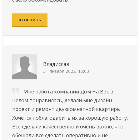
ответить
Владислав
31 января 2022, 16:03
Мне работа компании Дом На Век в
целом понравилась, делали мне дизайн-
проект и ремонт двухкомнатной квартиры.
Хочется поблагодарить их за хорошую работу.
Все сделали качественно и очень важно, что
обещали все сделать оперативно и не