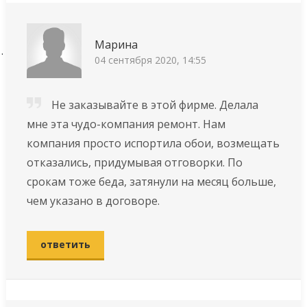
Марина
04 сентября 2020, 14:55
Не заказывайте в этой фирме. Делала
мне эта чудо-компания ремонт. Нам
компания просто испортила обои, возмещать
отказались, придумывая отговорки. По
срокам тоже беда, затянули на месяц больше,
чем указано в договоре.
ответить