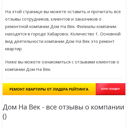
На этой странице вы можете оставить и прочитать все
отзывы сотрудников, клиентов и заказчиков о
ремонтной компании Дом На Век. Филиалы компании
находятся в городе Хабаровск. Количество 1. Основной
вид деятельности компании Дом На Век это ремонт
квартир.
Ниже вы можете ознакомиться с отзывами клиентов о
компании Дом На Век.
Дом На Век - все отзывы о компании
(
)