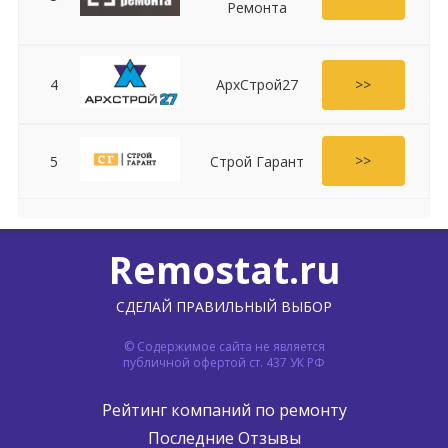
Ремонта
>>
4
АрхСтрой27
>>
5
Строй Гарант
Remostat.ru
СДЕЛАЙ ПРАВИЛЬНЫЙ ВЫБОР
© Содержимое сайта не является
публичной офертой ст. 437 УК РФ
Рейтинг компаний по ремонту
Последние Отзывы