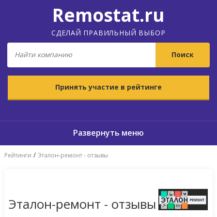
Remostat.ru
СДЕЛАЙ ПРАВИЛЬНЫЙ ВЫБОР
Принять участие в рейтинге
/
Рейтинги
Эталон-ремонт - отзывы
Эталон-ремонт - отзывы