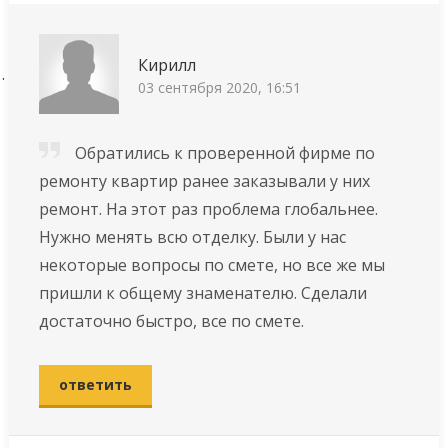
Кирилл
03 сентября 2020, 16:51
Обратились к проверенной фирме по
ремонту квартир ранее заказывали у них
ремонт. На этот раз проблема глобальнее.
Нужно менять всю отделку. Были у нас
некоторые вопросы по смете, но все же мы
пришли к общему знаменателю. Сделали
достаточно быстро, все по смете.
ответить