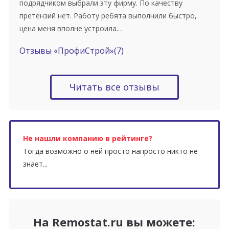
подрядчиком выбрали эту фирму. По качеству
претензий нет. Работу ребята выполнили быстро,
цена меня вполне устроила.…
Отзывы «ПрофиСтрой»
(7)
Читать все отзывы
Не нашли компанию в рейтинге?
Тогда возможно о ней просто напросто никто не
знает...
На Remostat.ru вы можете: