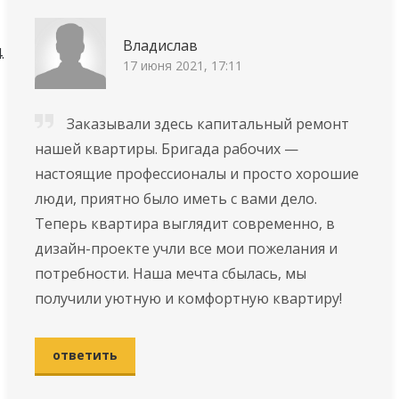
Владислав
17 июня 2021, 17:11
Заказывали здесь капитальный ремонт
нашей квартиры. Бригада рабочих —
настоящие профессионалы и просто хорошие
люди, приятно было иметь с вами дело.
Теперь квартира выглядит современно, в
дизайн-проекте учли все мои пожелания и
потребности. Наша мечта сбылась, мы
получили уютную и комфортную квартиру!
ответить