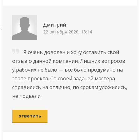
Дмитрий
22 октября 2020, 18:14
Я очень доволен и хочу оставить свой
отзыв о данной компании. Лишних вопросов
у рабочих не было — все было продумано на
этапе проекта. Со своей задачей мастера
справились на отлично, по срокам уложились,
не подвели.
ответить