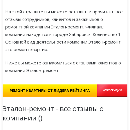
На этой странице вы можете оставить и прочитать все
отзывы сотрудников, клиентов и заказчиков о
ремонтной компании Эталон-ремонт. Филиалы
компании находятся в городе Хабаровск. Количество 1.
Основной вид деятельности компании Эталон-ремонт
это ремонт квартир.
Ниже вы можете ознакомиться с отзывами клиентов о
компании Эталон-ремонт.
Эталон-ремонт - все отзывы о
компании (
)