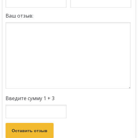
Ваш отзыв:
Введите сумму 1 + 3