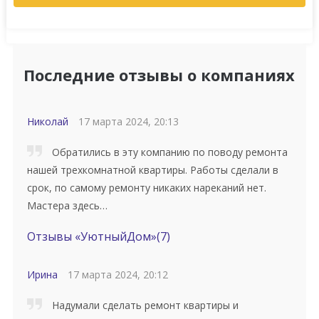
Последние отзывы о компаниях
Николай
17 марта 2024, 20:13
Обратились в эту компанию по поводу ремонта
нашей трехкомнатной квартиры. Работы сделали в
срок, по самому ремонту никаких нареканий нет.
Мастера здесь…
Отзывы «УютныйДом»
(7)
Ирина
17 марта 2024, 20:12
Надумали сделать ремонт квартиры и