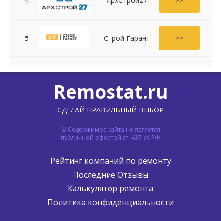
>>
4
АрхСтрой27
>>
5
Строй Гарант
Remostat.ru
СДЕЛАЙ ПРАВИЛЬНЫЙ ВЫБОР
© Содержимое сайта не является
публичной офертой ст. 437 УК РФ
Рейтинг компаний по ремонту
Последние Отзывы
Калькулятор ремонта
Политика конфиденциальности