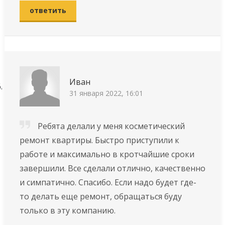
ответить
Иван
31 января 2022, 16:01
Ребята делали у меня косметический
ремонт квартиры. Быстро приступили к
работе и максимально в кротчайшие сроки
завершили. Все сделали отлично, качественно
и симпатично. Спасибо. Если надо будет где-
то делать еще ремонт, обращаться буду
только в эту компанию.