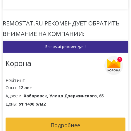
REMOSTAT.RU РЕКОМЕНДУЕТ ОБРАТИТЬ
ВНИМАНИЕ НА КОМПАНИИ:
Remostat рекомендует!
Корона
Рейтинг:
Опыт:
12 лет
Адрес:
г. Хабаровск, Улица Дзержинского, 65
Цены:
от 1490 р/м2
Подробнее