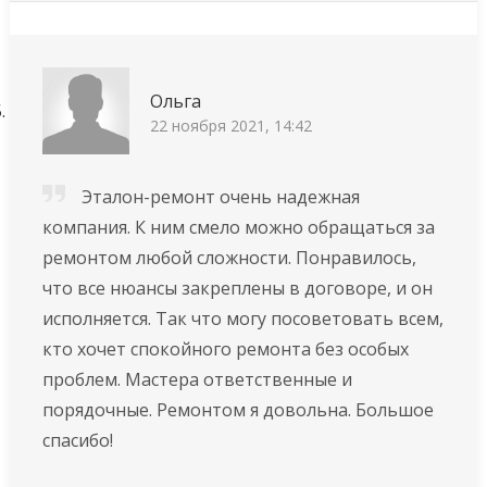
Ольга
22 ноября 2021, 14:42
Эталон-ремонт очень надежная
компания. К ним смело можно обращаться за
ремонтом любой сложности. Понравилось,
что все нюансы закреплены в договоре, и он
исполняется. Так что могу посоветовать всем,
кто хочет спокойного ремонта без особых
проблем. Мастера ответственные и
порядочные. Ремонтом я довольна. Большое
спасибо!