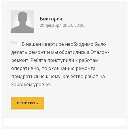
Виктория
29 декабря 2020, 03:06
В нашей квартире необходимо было
делать ремонт и мы обратились в Эталон-
ремонт. Ребята приступили к работам
оперативно, по окончанию ремонта
придраться не к чему. Качество работ на
хорошем уровне.
ответить