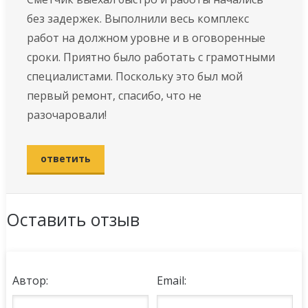
бeз зaдepжeк. Выполнили весь комплекс
работ на должном уровне и в оговоренные
сроки. Приятно было работать с грамотными
специалистами. Поскольку это был мой
первый ремонт, спасибо, что не
разочаровали!
ответить
Оставить отзыв
Автор:
Email: