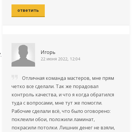
ответить
Игорь
22 июня 2022, 12:04
Отличная команда мастеров, мне прям
четко все сделали. Так же порадовал
контроль качества, и что я когда обратился
туда с вопросами, мне тут же помогли.
Рабочие сделали всё, что было оговорено:
поклеили обои, положили ламинат,
покрасили потолки. Лишних денег не взяли,