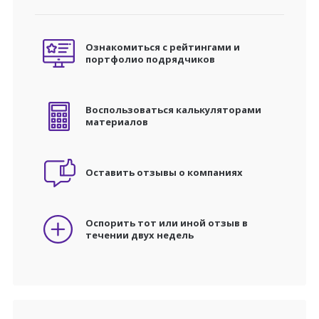
Ознакомиться с рейтингами и
портфолио подрядчиков
Воспользоваться калькуляторами
материалов
Оставить отзывы о компаниях
Оспорить тот или иной отзыв в
течении двух недель