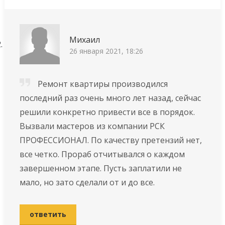
Михаил
26 января 2021, 18:26
Ремонт квартиры производился
последний раз очень много лет назад, сейчас
решили конкретно привести все в порядок.
Вызвали мастеров из компании РСК
ПРОФЕССИОНАЛ. По качеству претензий нет,
все четко. Прораб отчитывался о каждом
завершенном этапе. Пусть заплатили не
мало, но зато сделали от и до все.
ответить