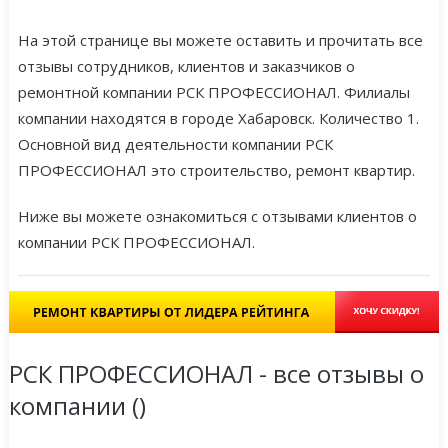
На этой странице вы можете оставить и прочитать все
отзывы сотрудников, клиентов и заказчиков о
ремонтной компании РСК ПРОФЕССИОНАЛ. Филиалы
компании находятся в городе Хабаровск. Количество 1.
Основной вид деятельности компании РСК
ПРОФЕССИОНАЛ это строительство, ремонт квартир.
Ниже вы можете ознакомиться с отзывами клиентов о
компании РСК ПРОФЕССИОНАЛ.
РСК ПРОФЕССИОНАЛ - все отзывы о
компании (
)