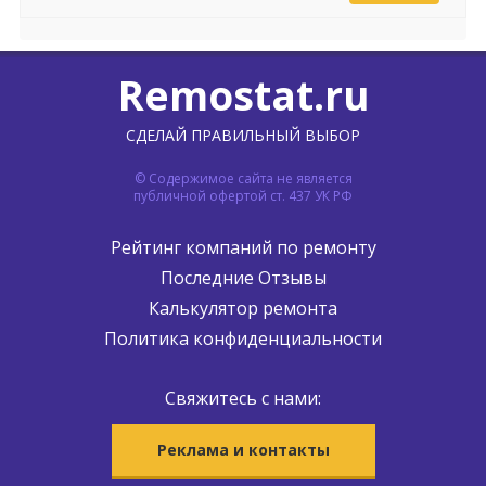
Remostat.ru
СДЕЛАЙ ПРАВИЛЬНЫЙ ВЫБОР
© Содержимое сайта не является
публичной офертой ст. 437 УК РФ
Рейтинг компаний по ремонту
Последние Отзывы
Калькулятор ремонта
Политика конфиденциальности
Свяжитесь с нами:
Реклама и контакты