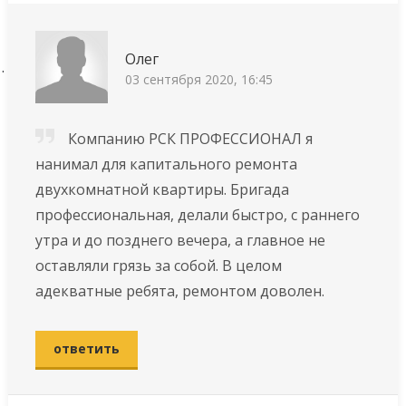
Олег
03 сентября 2020, 16:45
Компанию РСК ПРОФЕССИОНАЛ я
нанимал для капитального ремонта
двухкомнатной квартиры. Бригада
профессиональная, делали быстро, с раннего
утра и до позднего вечера, а главное не
оставляли грязь за собой. В целом
адекватные ребята, ремонтом доволен.
ответить