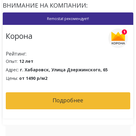
ВНИМАНИЕ НА КОМПАНИИ:
Remostat рекомендует!
Корона
Рейтинг:
Опыт:
12 лет
Адрес:
г. Хабаровск, Улица Дзержинского, 65
Цены:
от 1490 р/м2
Подробнее