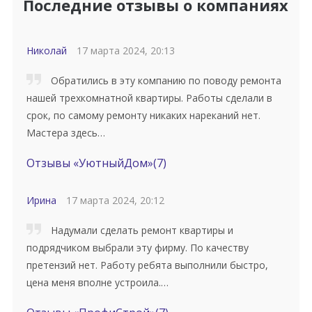
Последние отзывы о компаниях
Николай
17 марта 2024, 20:13
Обратились в эту компанию по поводу ремонта
нашей трехкомнатной квартиры. Работы сделали в
срок, по самому ремонту никаких нареканий нет.
Мастера здесь…
Отзывы «УютныйДом»
(7)
Ирина
17 марта 2024, 20:12
Надумали сделать ремонт квартиры и
подрядчиком выбрали эту фирму. По качеству
претензий нет. Работу ребята выполнили быстро,
цена меня вполне устроила.…