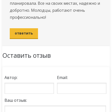
планировала. Все на своих местах, надежно и
добротно. Молодцы, работают очень
профессионально!
ответить
Оставить отзыв
Автор:
Email:
Ваш отзыв: