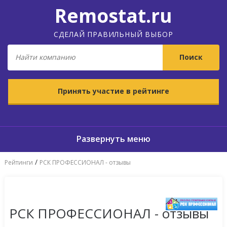
Remostat.ru
СДЕЛАЙ ПРАВИЛЬНЫЙ ВЫБОР
Принять участие в рейтинге
/
Рейтинги
РСК ПРОФЕССИОНАЛ - отзывы
РСК ПРОФЕССИОНАЛ - отзывы