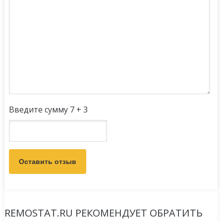
Введите сумму 7 + 3
REMOSTAT.RU РЕКОМЕНДУЕТ ОБРАТИТЬ