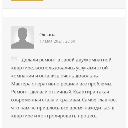
Оксана
17 мая 2021, 20:50
Делали ремонт в своей двухкомнатной
квартире, воспользовались услугами этой
компании и остались очень довольны.
Мастера оперативно решили все проблемы.
Ремонт сделали отличный. Квартира такая
современная стала и красивая. Самое главное,
что нам не пришлось все время находиться в
квартире и контролировать процесс.