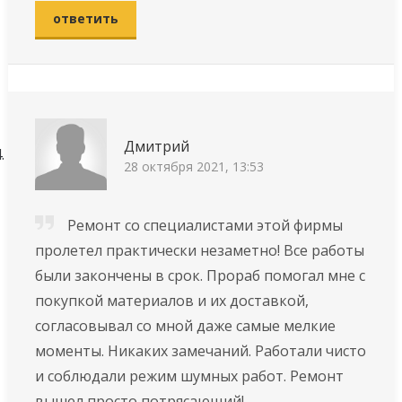
ответить
Дмитрий
28 октября 2021, 13:53
Ремонт со специалистами этой фирмы
пролетел практически незаметно! Все работы
были закончены в срок. Прораб помогал мне с
покупкой материалов и их доставкой,
согласовывал со мной даже самые мелкие
моменты. Никаких замечаний. Работали чисто
и соблюдали режим шумных работ. Ремонт
вышел просто потрясающий!