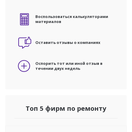
Воспользоваться калькуляторами
материалов
Оставить отзывы о компаниях
Оспорить тот или иной отзыв в
течении двух недель
Топ 5 фирм по ремонту