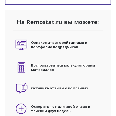
На Remostat.ru вы можете:
Ознакомиться с рейтингами и
портфолио подрядчиков
Воспользоваться калькуляторами
материалов
Оставить отзывы о компаниях
Оспорить тот или иной отзыв в
течении двух недель