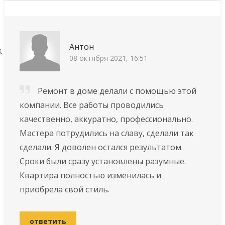
Антон
08 октября 2021, 16:51
Ремонт в доме делали с помощью этой
компании. Все работы проводились
качественно, аккуратно, профессионально.
Мастера потрудились на славу, сделали так
сделали. Я доволен остался результатом.
Сроки были сразу установлены разумные.
Квартира полностью изменилась и
приобрела свой стиль.
ответить