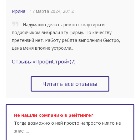
Ирина
17 марта 2024, 20:12
Надумали сделать ремонт квартиры и
подрядчиком выбрали эту фирму. По качеству
претензий нет. Работу ребята выполнили быстро,
цена меня вполне устроила.…
Отзывы «ПрофиСтрой»
(7)
Читать все отзывы
Не нашли компанию в рейтинге?
Тогда возможно о ней просто напросто никто не
знает...