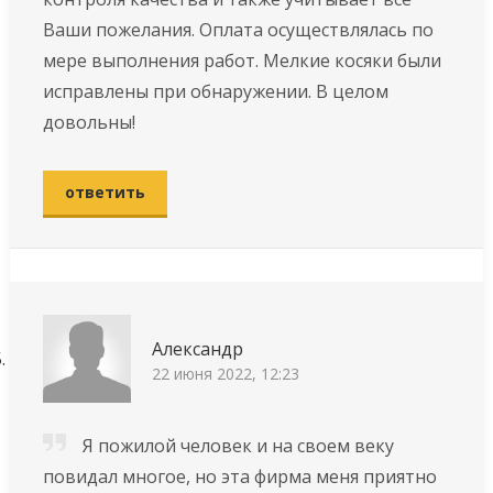
Ваши пожелания. Оплата осуществлялась по
мере выполнения работ. Мелкие косяки были
исправлены при обнаружении. В целом
довольны!
ответить
Александр
22 июня 2022, 12:23
Я пожилой человек и на своем веку
повидал многое, но эта фирма меня приятно