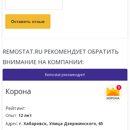
REMOSTAT.RU РЕКОМЕНДУЕТ ОБРАТИТЬ
ВНИМАНИЕ НА КОМПАНИИ:
Remostat рекомендует!
Корона
Рейтинг:
Опыт:
12 лет
Адрес:
г. Хабаровск, Улица Дзержинского, 65