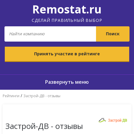
Remostat.ru
СДЕЛАЙ ПРАВИЛЬНЫЙ ВЫБОР
Принять участие в рейтинге
/
Рейтинги
Застрой-ДВ - отзывы
Застрой-ДВ - отзывы