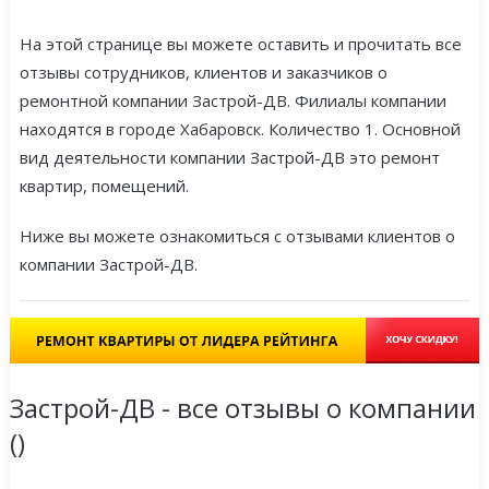
На этой странице вы можете оставить и прочитать все
отзывы сотрудников, клиентов и заказчиков о
ремонтной компании Застрой-ДВ. Филиалы компании
находятся в городе Хабаровск. Количество 1. Основной
вид деятельности компании Застрой-ДВ это ремонт
квартир, помещений.
Ниже вы можете ознакомиться с отзывами клиентов о
компании Застрой-ДВ.
Застрой-ДВ - все отзывы о компании
(
)