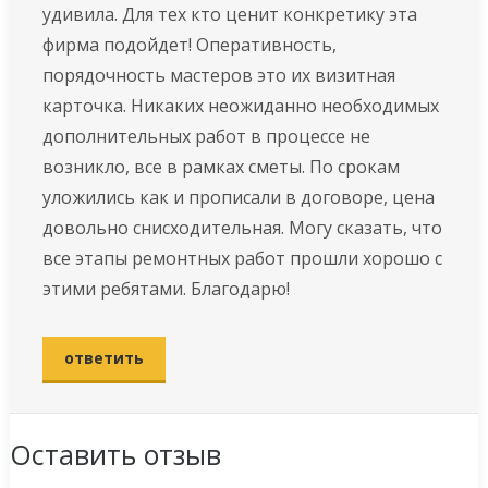
удивила. Для тех кто ценит конкретику эта
фирма подойдет! Оперативность,
порядочность мастеров это их визитная
карточка. Никаких неожиданно необходимых
дополнительных работ в процессе не
возникло, все в рамках сметы. По срокам
уложились как и прописали в договоре, цена
довольно снисходительная. Могу сказать, что
все этапы ремонтных работ прошли хорошо с
этими ребятами. Благодарю!
ответить
Оставить отзыв