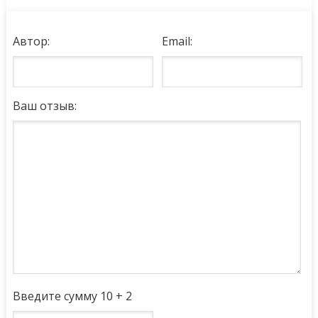
Автор:
Email:
Ваш отзыв:
Введите сумму 10 + 2