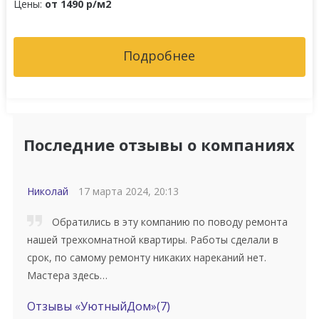
Цены:
от 1490 р/м2
Подробнее
Последние отзывы о компаниях
Николай
17 марта 2024, 20:13
Обратились в эту компанию по поводу ремонта
нашей трехкомнатной квартиры. Работы сделали в
срок, по самому ремонту никаких нареканий нет.
Мастера здесь…
Отзывы «УютныйДом»
(7)