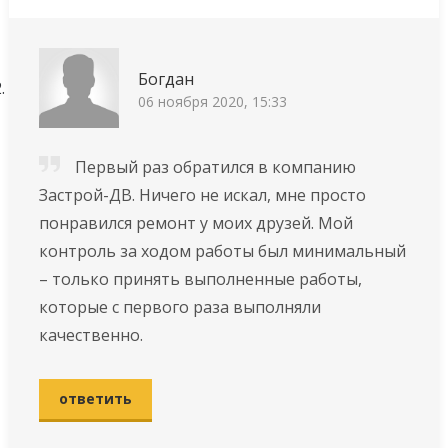
Богдан
06 ноября 2020, 15:33
Первый раз обратился в компанию
Застрой-ДВ. Ничего не искал, мне просто
понравился ремонт у моих друзей. Мой
контроль за ходом работы был минимальный
– только принять выполненные работы,
которые с первого раза выполняли
качественно.
ответить