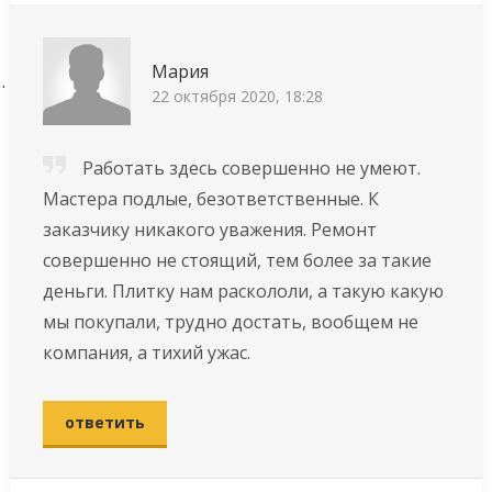
Мария
22 октября 2020, 18:28
Работать здесь совершенно не умеют.
Мастера подлые, безответственные. К
заказчику никакого уважения. Ремонт
совершенно не стоящий, тем более за такие
деньги. Плитку нам раскололи, а такую какую
мы покупали, трудно достать, вообщем не
компания, а тихий ужас.
ответить