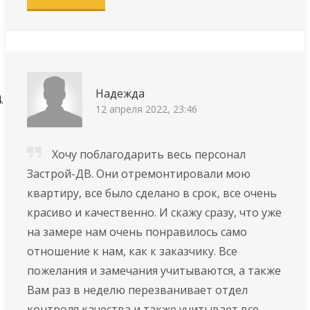
Надежда
12 апреля 2022, 23:46
Хочу поблагодарить весь персонал
Застрой-ДВ. Они отремонтировали мою
квартиру, все было сделано в срок, все очень
красиво и качественно. И скажу сразу, что уже
на замере нам очень понравилось само
отношение к нам, как к заказчику. Все
пожелания и замечания учитываются, а также
Вам раз в неделю перезванивает отдел
контроля качества и также учитывает все