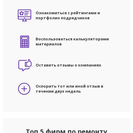
Ознакомиться с рейтингами и
портфолио подрядчиков
Воспользоваться калькуляторами
материалов
Оставить отзывы о компаниях
Оспорить тот или иной отзыв в
течении двух недель
Топ 5 фирм по ремонту