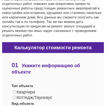
отделочных работ поможет вам оперативно провести
оценочные работы предстоящих ремонтных мероприятий в
новостройке или вторичке, хрущевке или сталинке, панельке
или кирпичном доме. Все данные вы сможете получить как
онлайн, так и по телефону. Так же мы можем дать
консультации по кредитам на ремонт жилых площадей и
решить множество иных задач связанных с проведением
отделочных работ.
Калькулятор стоимости ремонта
01
Укажите информацию об
объекте
Тип объекта
Квартира
Коттедж/Таунхаус
Вид объекта