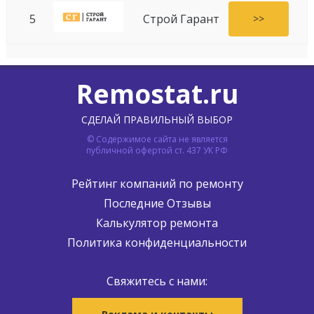
5
Строй Гарант
>>
Remostat.ru
СДЕЛАЙ ПРАВИЛЬНЫЙ ВЫБОР
© Содержимое сайта не является
публичной офертой ст. 437 УК РФ
Рейтинг компаний по ремонту
Последние Отзывы
Калькулятор ремонта
Политика конфиденциальности
Свяжитесь с нами: