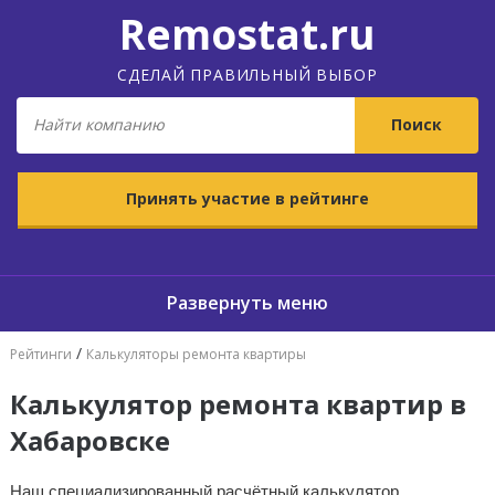
Remostat.ru
СДЕЛАЙ ПРАВИЛЬНЫЙ ВЫБОР
Принять участие в рейтинге
/
Рейтинги
Калькуляторы ремонта квартиры
Калькулятор ремонта квартир в
Хабаровске
Наш специализированный расчётный калькулятор