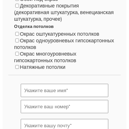
Декоративные покрытия
(декоративная штукатурка, венецианская
штукатурка, прочее)
Отделка потолков
Окрас оштукатуренных потолков
Окрас одноуровневых гипсокартонных
потолков
Окрас многоуровневых
гипсокартонных потолков
Натяжные потолки