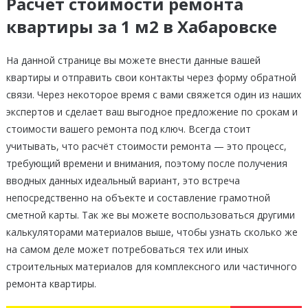
Расчёт стоимости ремонта
квартиры за 1 м2 в Хабаровске
На данной странице вы можете внести данные вашей
квартиры и отправить свои контакты через форму обратной
связи. Через некоторое время с вами свяжется один из наших
экспертов и сделает ваш выгодное предложение по срокам и
стоимости вашего ремонта под ключ. Всегда стоит
учитывать, что расчёт стоимости ремонта — это процесс,
требующий времени и внимания, поэтому после получения
вводных данных идеальный вариант, это встреча
непосредственно на объекте и составление грамотной
сметной карты. Так же вы можете воспользоваться другими
калькуляторами материалов выше, чтобы узнать сколько же
на самом деле может потребоваться тех или иных
строительных материалов для комплексного или частичного
ремонта квартиры.