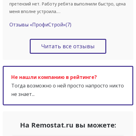
претензий нет. Работу ребята выполнили быстро, цена
меня вполне устроила.…
Отзывы «ПрофиСтрой»
(7)
Читать все отзывы
Не нашли компанию в рейтинге?
Тогда возможно о ней просто напросто никто
не знает...
На Remostat.ru вы можете: