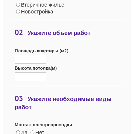
Вторичное жилье
Новостройка
02
Укажите объем работ
Площадь квартиры (м2)
Высота потолка(м)
03
Укажите необходимые виды
работ
Монтаж электропроводки
Да
Нет