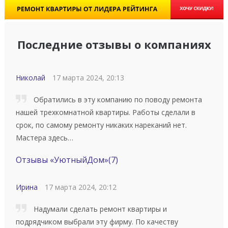
Последние отзывы о компаниях
Николай
17 марта 2024, 20:13
Обратились в эту компанию по поводу ремонта
нашей трехкомнатной квартиры. Работы сделали в
срок, по самому ремонту никаких нареканий нет.
Мастера здесь…
Отзывы «УютныйДом»
(7)
Ирина
17 марта 2024, 20:12
Надумали сделать ремонт квартиры и
подрядчиком выбрали эту фирму. По качеству