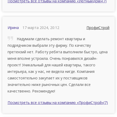
Посмотреть все отзывы на компанию «УютныйДом»
(7)
Ирина
17 марта 2024, 20:12
ПрофиСтрой
Надумали сделать ремонт квартиры и
подрядчиком выбрали эту фирму. По качеству
претензий нет. Работу ребята выполнили быстро, цена
меня вполне устроила. Очень понравился дизайн-
проект! Уникальный для нашей квартиры, такого
интерьера, как у нас, не видела нигде. Компания
самостоятельно закупает их у поставщиков
значительно ниже рыночных цен. Сделали все
качественно. Рекомендую!
Посмотреть все отзывы на компанию «ПрофиСтрой»
(7)