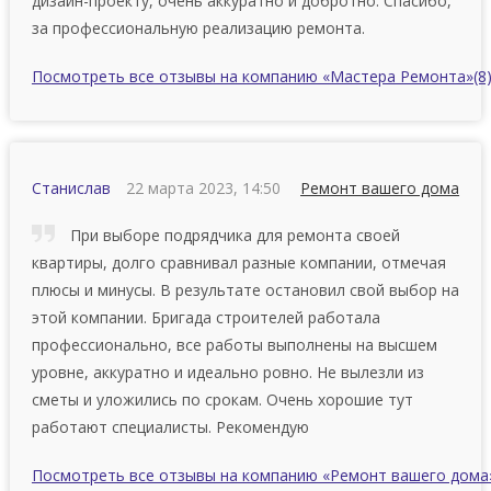
дизайн-проекту, очень аккуратно и добротно. Спасибо,
за профессиональную реализацию ремонта.
Посмотреть все отзывы на компанию «Мастера Ремонта»
(8
Станислав
22 марта 2023, 14:50
Ремонт вашего дома
При выборе подрядчика для ремонта своей
квартиры, долго сравнивал разные компании, отмечая
плюсы и минусы. В результате остановил свой выбор на
этой компании. Бригада строителей работала
профессионально, все работы выполнены на высшем
уровне, аккуратно и идеально ровно. Не вылезли из
сметы и уложились по срокам. Очень хорошие тут
работают специалисты. Рекомендую
Посмотреть все отзывы на компанию «Ремонт вашего дома