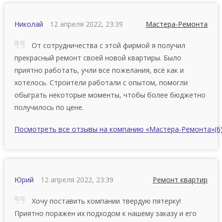
Николай
12 апреля 2022, 23:39
Мастера-Ремонта
От сотрудничества с этой фирмой я получил
прекрасный ремонт своей новой квартиры. Было
приятно работать, учли все пожелания, всё как и
хотелось. Строители работали с опытом, помогли
обыграть некоторые моменты, чтобы более бюджетно
получилось по цене.
Посмотреть все отзывы на компанию «Мастера-Ремонта»
(6
Юрий
12 апреля 2022, 23:39
Ремонт квартир
Хочу поставить компании твердую пятерку!
Приятно поражен их подходом к нашему заказу и его