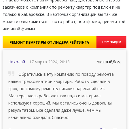
заказчиков о компаниях по ремонту квартир под ключ и не
только в Хабаровске. В карточках организаций вы так же
можете ознакомиться с фото работ, портфолио, ценами той
или иной фирмы.
Николай
17 марта 2024, 20:13
УютныйДом
Обратились в эту компанию по поводу ремонта
нашей трехкомнатной квартиры. Работы сделали в
срок, по самому ремонту никаких нареканий нет.
Мастера здесь работают как надо и материал
используют хороший. Мы остались очень довольны
результатом. Все сделали даже лучше, чем мы
изначально ожидали. Спасибо.