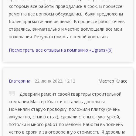
которому все работы проводились в срок. В процессе
ремонта все вопросы обсуждались, были предложены
более прагматичные решения. В процессе работ очень
старались, внимательно и честно воплощали все мои
пожелания. Результатом мы с женой довольны.
Посмотреть все отзывы на компанию «L’grans»
(6)
Екатерина
22 июня 2022, 12:12
Мастер Класс
Доверили ремонт своей квартиры строительной
компании Мастер Класс и остались довольны.
Поменяли старую проводку, положили плитку (очень
аккуратно, стык в стык), сделали стены штукатуркой,
потолки и много работ по мелочи. Работы выполнены
четко в сроки и за оговоренную стоимость. Я довольна