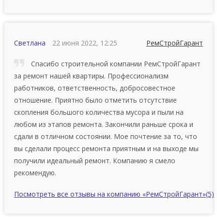
Светлана
22 июня 2022, 12:25
РемСтройГарант
Спасибо строительной компании РемСтройГарант
за ремонт нашей квартиры. Профессионализм
работников, ответственность, добросовестное
отношение. Приятно было отметить отсутствие
скопления большого количества мусора и пыли на
любом из этапов ремонта. Закончили раньше срока и
сдали в отличном состоянии. Мое почтение за то, что
вы сделали процесс ремонта приятным и на выходе мы
получили идеальный ремонт. Компанию я смело
рекомендую.
Посмотреть все отзывы на компанию «РемСтройГарант»
(5)