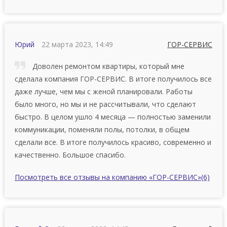
Юрий
22 марта 2023, 14:49
ГОР-СЕРВИС
Доволен ремонтом квартиры, который мне
сделала компания ГОР-СЕРВИС. В итоге получилось все
даже лучше, чем мы с женой планировали. Работы
было много, но мы и не рассчитывали, что сделают
быстро. В целом ушло 4 месяца — полностью заменили
коммуникации, поменяли полы, потолки, в общем
сделали все. В итоге получилось красиво, современно и
качественно. Большое спасибо.
Посмотреть все отзывы на компанию «ГОР-СЕРВИС»
(6)