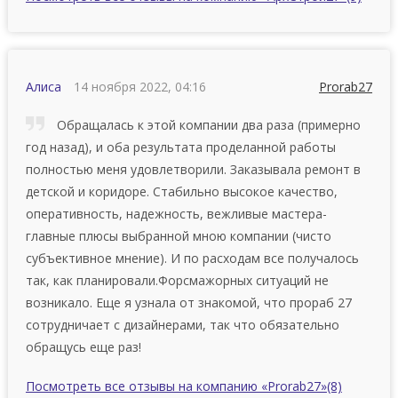
Алиса
14 ноября 2022, 04:16
Prorab27
Обращалась к этой компании два раза (примерно
год назад), и оба результата проделанной работы
полностью меня удовлетворили. Заказывала ремонт в
детской и коридоре. Стабильно высокое качество,
оперативность, надежность, вежливые мастера-
главные плюсы выбранной мною компании (чисто
субъективное мнение). И по расходам все получалось
так, как планировали.Форсмажорных ситуаций не
возникало. Еще я узнала от знакомой, что прораб 27
сотрудничает с дизайнерами, так что обязательно
обращусь еще раз!
Посмотреть все отзывы на компанию «Prorab27»
(8)