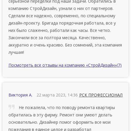
серьезной переделки под наши задачи. Обратились в
компанию СтройДизайн, узнали о них от партнеров.
Сделали все надежно, современно, по специальному
дизайн-проекту. Бригада порядочная работала, все у
них было слаженно, работали как часы. Все четко.
Закончили все за полтора месяца. Качественно,
аккуратно и очень красиво. Без сомнений, эта компания
лучшая!
Посмотреть все отзывы на компанию «СтройДизайн»
(7)
Виктория А.
22 марта 2023, 14:36
РСК ПРОФЕССИОНАЛ
Не пожалела, что по поводу ремонта квартиры
обратилась в эту фирму. Ремонт они умеют делать
основательно. Дизайнер помог оформить все мои
пожелания в единое целое и разработал