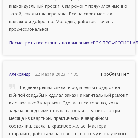
индивидуальный проект. Сам ремонт получился именно
такой, как я и планировала. Все на своих местах,
надежно и добротно. Молодцы, работают очень
профессионально!
Посмотреть все отзывы на компанию «РСК ПРОФЕССИОНАЛ
Александр
22 марта 2023, 14:35
Проблем Нет
Недавно решил сделать родителям подарок на
юбилей свадьбы и сделал заказ на капитальный ремонт
их старенькой квартиры. Сделали все хорошо, хотя
задача перед ними стояла сложная — успеть за три
месяца из квартиры, практически в аварийном
состоянии, сделать красивое жилье. Мастера
старались, работали на совесть, поэтому и получилось