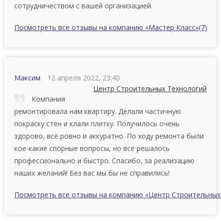
сотрудничеством с вашей организацией.
Посмотреть все отзывы на компанию «Мастер Класс»
(7)
Максим
12 апреля 2022, 23:40
Центр Строительных Технологий
Компания
ремонтировала нам квартиру. Делали частичную
покраску стен и клали плитку. Получилось очень
здорово, всё ровно и аккуратно. По ходу ремонта были
кое-какие спорные вопросы, но всё решалось
профессионально и быстро. Спасибо, за реализацию
наших желаний! Без вас мы бы не справились!
Посмотреть все отзывы на компанию «Центр Строительных