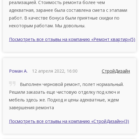
реализацией. Стоимость ремонта более чем
адекватная, заранее была составлена смета с этапами
работ. В качестве бонуса были приятные скидки по
некоторым работам. Мы довольны.
Посмотреть все отзывы на компанию «Ремонт квартир»
(5)
Роман А.
12 апреля 2022, 16:00
СтройДизайн
Выполнен черновой ремонт, полет нормальный.
Решили заказать еще чистовую отделку под ключ и
мебель здесь же. Подход и цены адекватные, ждем
завершения ремонта
Посмотреть все отзывы на компанию «СтройДизайн»
(3)