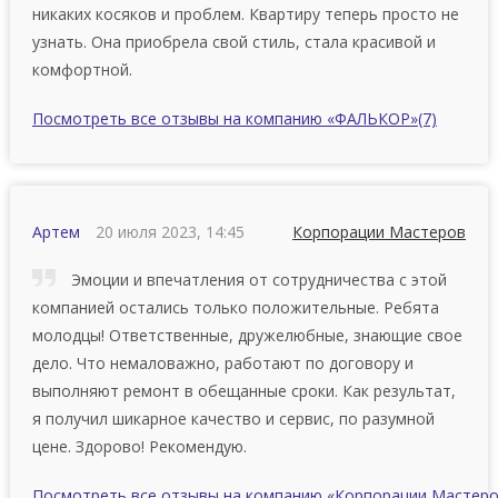
никаких косяков и проблем. Квартиру теперь просто не
узнать. Она приобрела свой стиль, стала красивой и
комфортной.
Посмотреть все отзывы на компанию «ФАЛЬКОР»
(7)
Артем
20 июля 2023, 14:45
Корпорации Мастеров
Эмоции и впечатления от сотрудничества с этой
компанией остались только положительные. Ребята
молодцы! Ответственные, дружелюбные, знающие свое
дело. Что немаловажно, работают по договору и
выполняют ремонт в обещанные сроки. Как результат,
я получил шикарное качество и сервис, по разумной
цене. Здорово! Рекомендую.
Посмотреть все отзывы на компанию «Корпорации Мастер