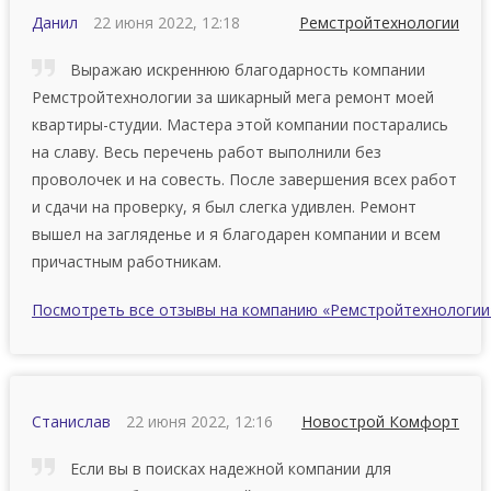
Данил
22 июня 2022, 12:18
Ремстройтехнологии
Выражаю искреннюю благодарность компании
Ремстройтехнологии за шикарный мега ремонт моей
квартиры-студии. Мастера этой компании постарались
на славу. Весь перечень работ выполнили без
проволочек и на совесть. После завершения всех работ
и сдачи на проверку, я был слегка удивлен. Ремонт
вышел на загляденье и я благодарен компании и всем
причастным работникам.
Посмотреть все отзывы на компанию «Ремстройтехнологии
Станислав
22 июня 2022, 12:16
Новострой Комфорт
Если вы в поисках надежной компании для