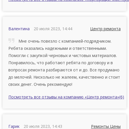
Валентина
20 июля 2023, 14:44
Центр ремонта
Мне очень повезло с компанией-подрядчиком.
Ребята оказались надежными и ответственными.
Помогли с закупкой черновых и чистовых материалов.
Понравилось, что работают ребята по договору и в
вопросах ремонта разбираются от и до. Все продумано
до мелочей. Нисколько не жалеем, качественно и стоит
своих денег. Очень рекомендую!
Посмотреть все отзывы на компанию «Центр ремонта»
(6)
Гарик
20 июля 2023, 14:43
Ремонты Цены